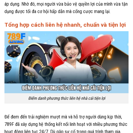
áp dụng. Nhờ đó, mọi người vừa bảo vệ quyền lợi của mình vừa tận
dụng được tối đa cơ hội hấp dẫn mà cổng cược mang lại.
Tổng hợp cách liên hệ nhanh, chuẩn và tiện lợi
Điểm danh phương thức liên hệ nhà cái tiện lợi
Để đem đến trải nghiệm mượt mà và hỗ trợ người dùng kịp thời,
789F đã xây dựng hệ thống kết nối linh hoạt với nhiều phương thức
hoạt động liên tục 24/7. Dù gặp sự cố trong quá trình tham gia,