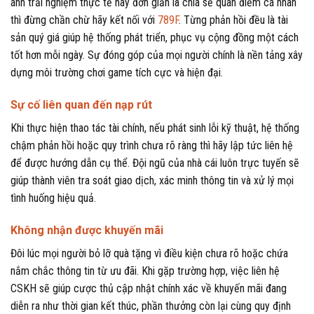
ánh trải nghiệm thực tế hay đơn giản là chia sẻ quan điểm cá nhân
thì đừng chần chừ hãy kết nối với
789F
. Từng phản hồi đều là tài
sản quý giá giúp hệ thống phát triển, phục vụ cộng đồng một cách
tốt hơn mỗi ngày. Sự đóng góp của mọi người chính là nền tảng xây
dựng môi trường chơi game tích cực và hiện đại.
Sự cố liên quan đến nạp rút
Khi thực hiện thao tác tài chính, nếu phát sinh lỗi kỹ thuật, hệ thống
chậm phản hồi hoặc quy trình chưa rõ ràng thì hãy lập tức liên hệ
để được hướng dẫn cụ thể. Đội ngũ của nhà cái luôn trực tuyến sẽ
giúp thành viên tra soát giao dịch, xác minh thông tin và xử lý mọi
tình huống hiệu quả.
Không nhận được khuyến mãi
Đôi lúc mọi người bỏ lỡ quà tặng vì điều kiện chưa rõ hoặc chứa
nắm chắc thông tin từ ưu đãi. Khi gặp trường hợp, việc liên hệ
CSKH sẽ giúp cược thủ cập nhật chính xác về khuyến mãi đang
diễn ra như thời gian kết thúc, phần thưởng còn lại cùng quy định