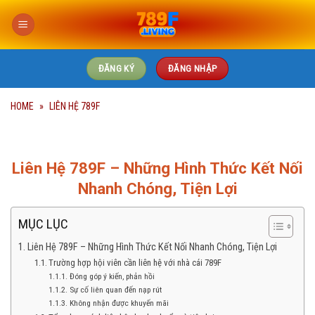
Skip
to
content
ĐĂNG KÝ
ĐĂNG NHẬP
HOME
»
LIÊN HỆ 789F
Liên Hệ 789F – Những Hình Thức Kết Nối
Nhanh Chóng, Tiện Lợi
MỤC LỤC
Liên Hệ 789F – Những Hình Thức Kết Nối Nhanh Chóng, Tiện Lợi
Trường hợp hội viên cần liên hệ với nhà cái 789F
Đóng góp ý kiến, phản hồi
Sự cố liên quan đến nạp rút
Không nhận được khuyến mãi