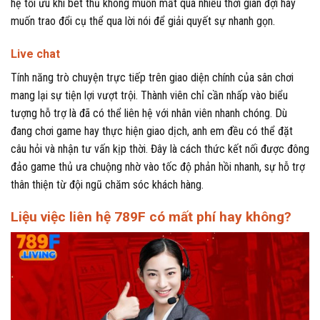
hệ tối ưu khi bet thủ không muốn mất quá nhiều thời gian đợi hay
muốn trao đổi cụ thể qua lời nói để giải quyết sự nhanh gọn.
Live chat
Tính năng trò chuyện trực tiếp trên giao diện chính của sân chơi
mang lại sự tiện lợi vượt trội. Thành viên chỉ cần nhấp vào biểu
tượng hỗ trợ là đã có thể liên hệ với nhân viên nhanh chóng. Dù
đang chơi game hay thực hiện giao dịch, anh em đều có thể đặt
câu hỏi và nhận tư vấn kịp thời. Đây là cách thức kết nối được đông
đảo game thủ ưa chuộng nhờ vào tốc độ phản hồi nhanh, sự hỗ trợ
thân thiện từ đội ngũ chăm sóc khách hàng.
Liệu việc liên hệ 789F có mất phí hay không?