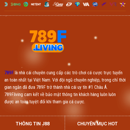
789F
là nhà cái chuyên cung cấp các trò chơi cá cược trực tuyến
an toàn nhất tại Việt Nam. Với đội ngũ chuyên nghiệp, trong chỉ thời
gian ngắn đã đưa 789F trở thành nhà cái uy tín #1 Châu Á.
789F.living cam kết về bảo mật thông tin khách hàng luôn luôn
được an toàn tuyệt đối khi tham gia cá cược.
THÔNG TIN J88
CHUYÊN MỤC HOT